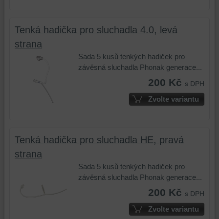
Tenká hadička pro sluchadla 4.0, levá
strana
Sada 5 kusů tenkých hadiček pro
závěsná sluchadla Phonak generace...
200 Kč
s DPH
Zvolte variantu
Tenká hadička pro sluchadla HE, pravá
strana
Sada 5 kusů tenkých hadiček pro
závěsná sluchadla Phonak generace...
200 Kč
s DPH
Zvolte variantu