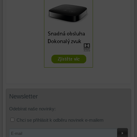
Newsletter
Odebírat naše novinky:
Chci se přihlásit k odběru novinek e-mailem