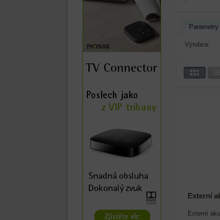
Parametry
Výrobce:
Externí 
Externí aku