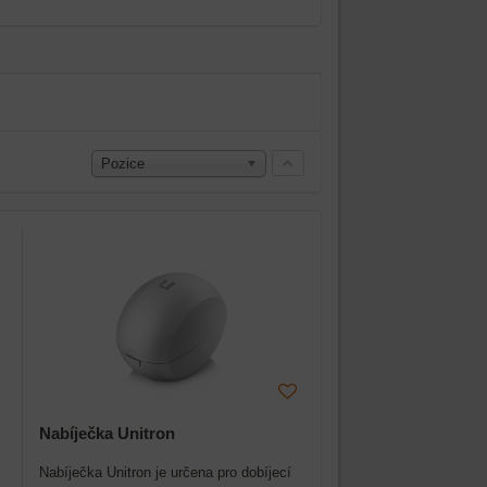
Pozice
Nabíječka Unitron
Nabíječka Unitron je určena pro dobíjecí