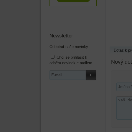
Newsletter
Odebírat naše novinky:
Dotaz k pr
Chci se přihlásit k
Nový dot
odběru novinek e-mailem
Odebírat